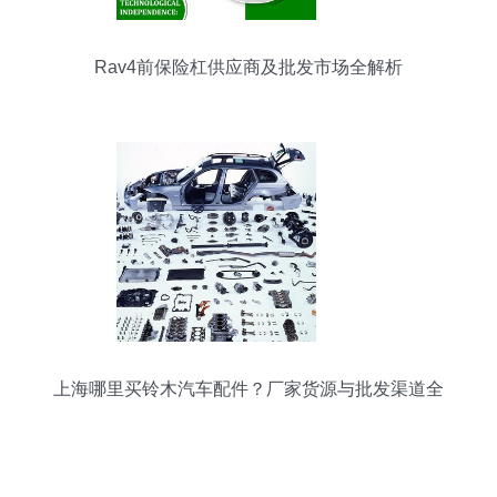
Rav4前保险杠供应商及批发市场全解析
上海哪里买铃木汽车配件？厂家货源与批发渠道全
攻略