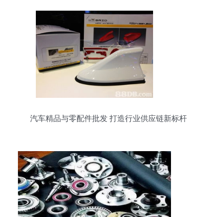
汽车精品与零配件批发 打造行业供应链新标杆