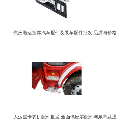
供应顺达宽体汽车配件及泵车配件批发 品质与价格
的完美结合
大运重卡农机配件批发 全面供应零配件与泵车及通
用汽车配件