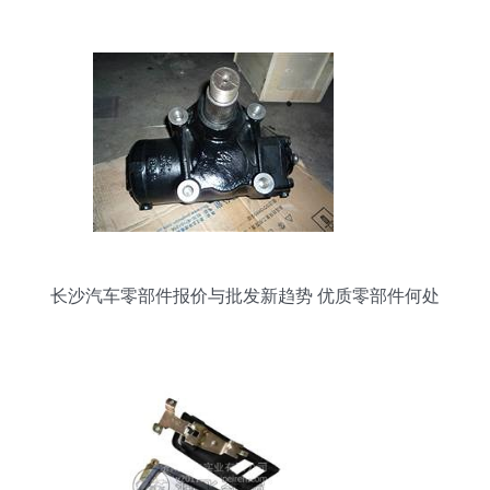
长沙汽车零部件报价与批发新趋势 优质零部件何处
寻？