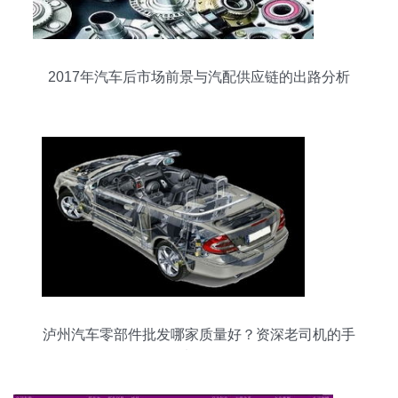
2017年汽车后市场前景与汽配供应链的出路分析
泸州汽车零部件批发哪家质量好？资深老司机的手
选攻略