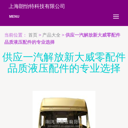
上海朗怡特科技有限公司
MENU
当前位置：
首页
>
产品大全
>
供应一汽解放新大威零配件
品质液压配件的专业选择
供应一汽解放新大威零配件
品质液压配件的专业选择