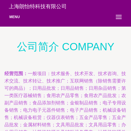
上海朗怡特科技有限公司
MENU
公司简介 COMPANY
经营范围：
一般项目：技术服务、技术开发、技术咨询、技
术交流、技术转让、技术推广；互联网销售（除销售需要许
可的商品）；日用品批发；日用品销售；日用杂品销售；第
一类医疗器械销售；食用农产品零售；食用农产品批发；农
副产品销售；食品添加剂销售；金银制品销售；电子专用设
备销售；电力电子元器件销售；电子产品销售；机械设备销
售；机械设备租赁；仪器仪表销售；五金产品零售；五金产
品批发；金属材料销售；文具用品批发；文具用品零售；办