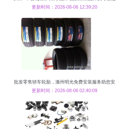
择
更新时间：2026-08-06 12:39:20
批发零售轿车轮胎，滁州明光免费安装服务助您安
全出行
更新时间：2026-08-06 02:40:09