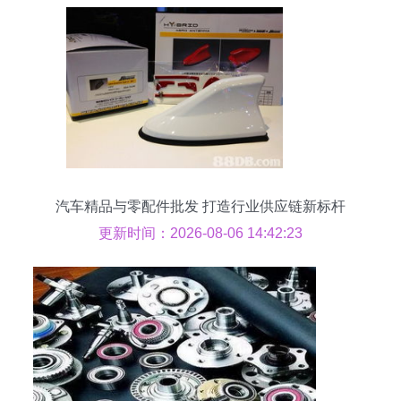
汽车精品与零配件批发 打造行业供应链新标杆
更新时间：2026-08-06 14:42:23