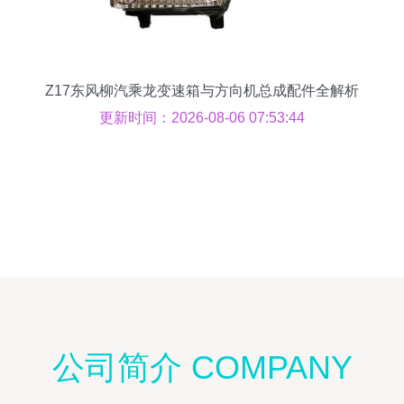
Z17东风柳汽乘龙变速箱与方向机总成配件全解析
批发价格、图片及厂家指南
更新时间：2026-08-06 07:53:44
公司简介 COMPANY