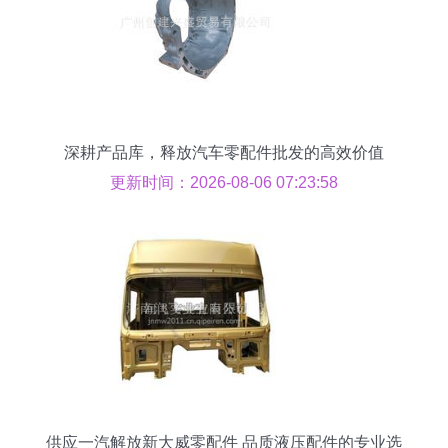
深耕产品库，释放汽车零配件批发的高效价值
更新时间：2026-08-06 07:23:58
供应一汽解放新大威零配件 品质液压配件的专业选