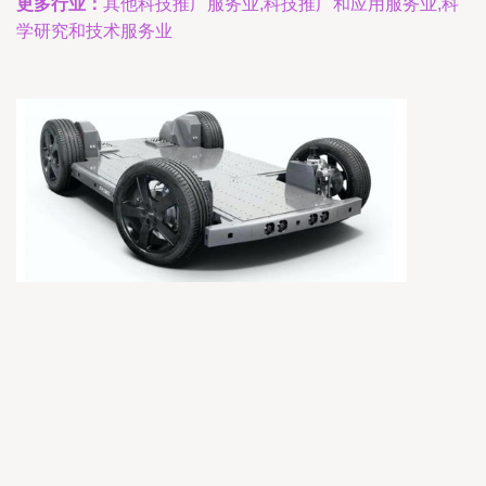
更多行业：
其他科技推广服务业,科技推广和应用服务业,科
学研究和技术服务业