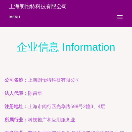
上海朗怡特科技有限公司
MENU
企业信息 Information
公司名称：
上海朗怡特科技有限公司
法人代表：
陈昌华
注册地址：
上海市闵行区光华路598号2幢3、4层
所属行业：
科技推广和应用服务业