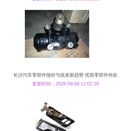
长沙汽车零部件报价与批发新趋势 优质零部件何处
寻？
更新时间：2026-08-06 12:02:28