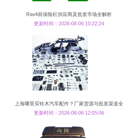
Rav4前保险杠供应商及批发市场全解析
更新时间：2026-08-06 10:22:24
上海哪里买铃木汽车配件？厂家货源与批发渠道全
攻略
更新时间：2026-08-06 12:05:06