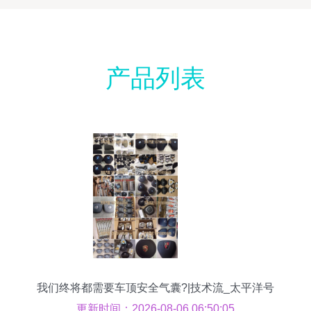
产品列表
我们终将都需要车顶安全气囊?|技术流_太平洋号
更新时间：2026-08-06 06:50:05