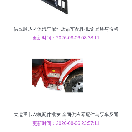
供应顺达宽体汽车配件及泵车配件批发 品质与价格
的完美结合
更新时间：2026-08-06 08:38:11
大运重卡农机配件批发 全面供应零配件与泵车及通
用汽车配件
更新时间：2026-08-06 23:57:11