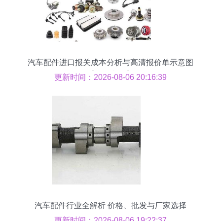
汽车配件进口报关成本分析与高清报价单示意图
【批发必备】
更新时间：2026-08-06 20:16:39
汽车配件行业全解析 价格、批发与厂家选择
更新时间：2026-08-06 19:22:37