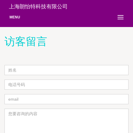
上海朗怡特科技有限公司
MENU
访客留言