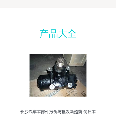
产品大全
长沙汽车零部件报价与批发新趋势 优质零