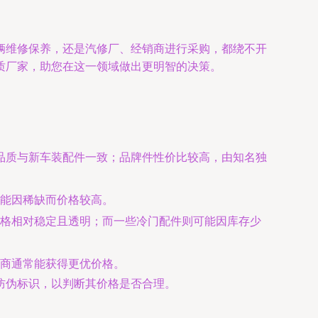
辆维修保养，还是汽修厂、经销商进行采购，都绕不开
质厂家，助您在这一领域做出更明智的决策。
，品质与新车装配件一致；品牌件性价比较高，由知名独
能因稀缺而价格较高。
格相对稳定且透明；而一些冷门配件则可能因库存少
商通常能获得更优价格。
防伪标识，以判断其价格是否合理。