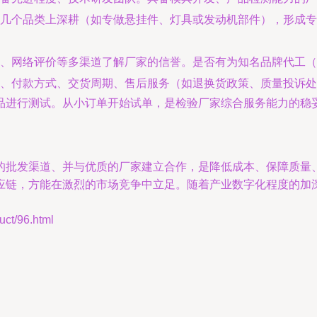
几个品类上深耕（如专做悬挂件、灯具或发动机部件），形成专
、网络评价等多渠道了解厂家的信誉。是否有为知名品牌代工（O
款、付款方式、交货周期、售后服务（如退换货政策、质量投诉处
品进行测试。从小订单开始试单，是检验厂家综合服务能力的稳
的批发渠道、并与优质的厂家建立合作，是降低成本、保障质量
应链，方能在激烈的市场竞争中立足。随着产业数字化程度的加
t/96.html