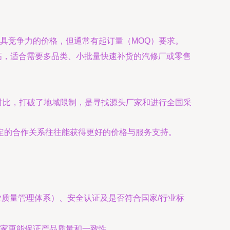
具竞争力的价格，但通常有起订量（MOQ）要求。
高，适合需要多品类、小批量快速补货的汽修厂或零售
。
对比，打破了地域限制，是寻找源头厂家和进行全国采
定的合作关系往往能获得更好的价格与服务支持。
行业质量管理体系）、安全认证及是否符合国家/行业标
家更能保证产品质量和一致性。