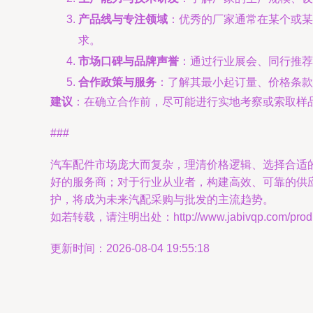
产品线与专注领域
：优秀的厂家通常在某个或某
求。
市场口碑与品牌声誉
：通过行业展会、同行推荐
合作政策与服务
：了解其最小起订量、价格条
建议
：在确立合作前，尽可能进行实地考察或索取样
###
汽车配件市场庞大而复杂，理清价格逻辑、选择合适
好的服务商；对于行业从业者，构建高效、可靠的供
护，将成为未来汽配采购与批发的主流趋势。
如若转载，请注明出处：http://www.jabivqp.com/produc
更新时间：2026-08-04 19:55:18