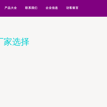
产品大全
联系我们
企业信息
访客留言
厂家选择