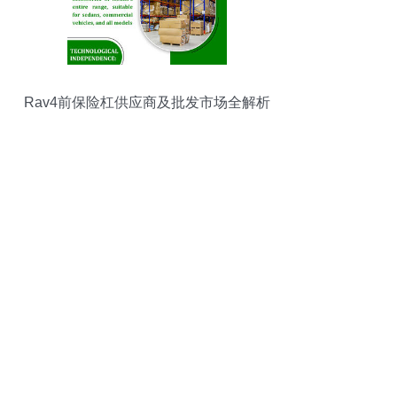
Rav4前保险杠供应商及批发市场全解析