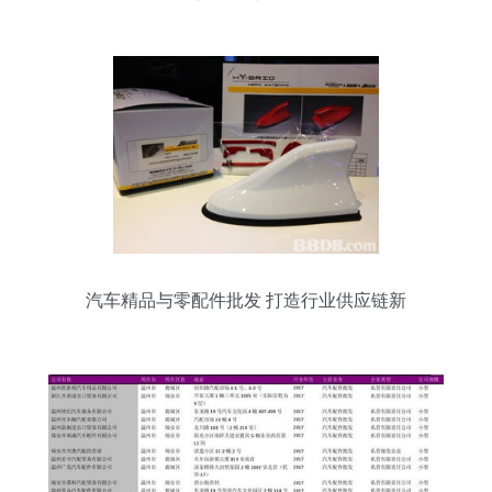
部件何处寻？
汽车精品与零配件批发 打造行业供应链新
标杆