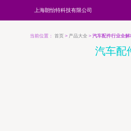
上海朗怡特科技有限公司
当前位置：
首页
>
产品大全
>
汽车配件行业全解
汽车配