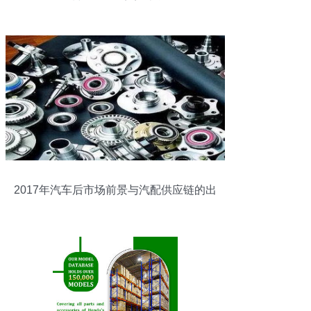
质与价格的完美结合
2017年汽车后市场前景与汽配供应链的出
路分析