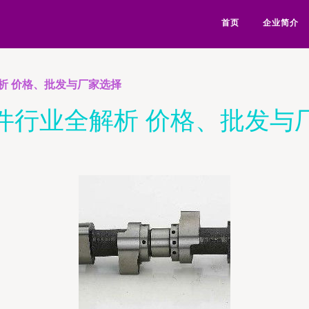
首页
企业简介
析 价格、批发与厂家选择
件行业全解析 价格、批发与