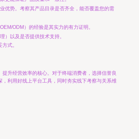
业优势。考察其产品目录是否齐全，能否覆盖您的需
EM/ODM）的经验是其实力的有力证明。
理）以及是否提供技术支持。
妥方式。
、提升经营效率的核心。对于终端消费者，选择信誉良
深，利用好线上平台工具，同时夯实线下考察与关系维