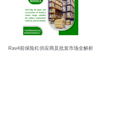
Rav4前保险杠供应商及批发市场全解析