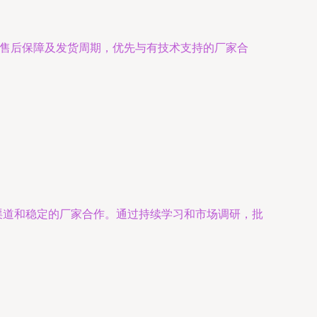
、售后保障及发货周期，优先与有技术支持的厂家合
渠道和稳定的厂家合作。通过持续学习和市场调研，批