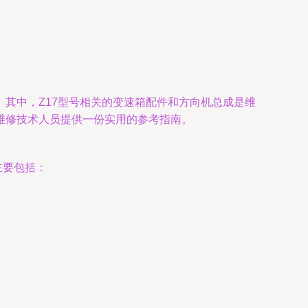
其中，Z17型号相关的变速箱配件和方向机总成是维
维修技术人员提供一份实用的参考指南。
主要包括：