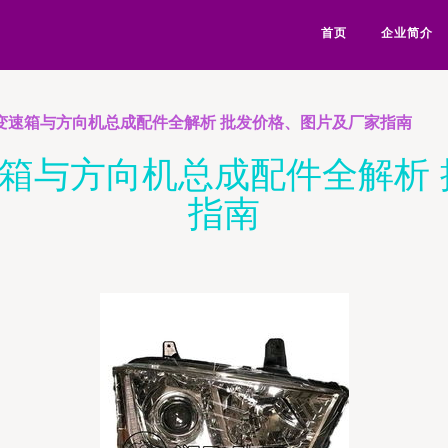
首页
企业简介
龙变速箱与方向机总成配件全解析 批发价格、图片及厂家指南
速箱与方向机总成配件全解析
指南