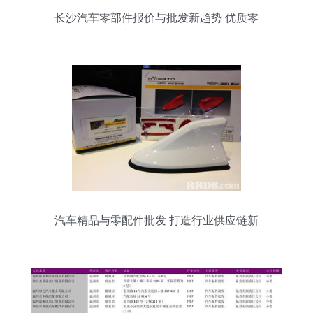
长沙汽车零部件报价与批发新趋势 优质零
部件何处寻？
汽车精品与零配件批发 打造行业供应链新
标杆