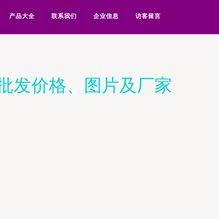
产品大全
联系我们
企业信息
访客留言
 批发价格、图片及厂家