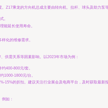
度。Z17乘龙的方向机总成主要由转向机、拉杆、球头及助力泵
式。
理能延长使用寿命。
多样化的维修需求。
、供需关系等因素影响。以2023年市场为例：
400-800元/套。
1000-1800元/台。
%-15%的折扣。建议关注行业展会及电商平台，及时获取最新
。例如：