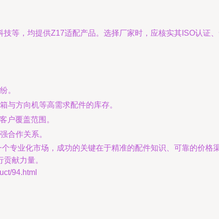
技等，均提供Z17适配产品。选择厂家时，应核实其ISO认证
纷。
箱与方向机等高需求配件的库存。
大客户覆盖范围。
强合作关系。
是一个专业化市场，成功的关键在于精准的配件知识、可靠的价格
行贡献力量。
t/94.html